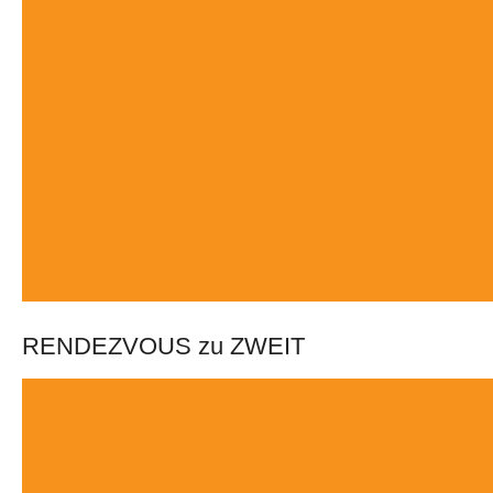
RENDEZVOUS zu ZWEIT