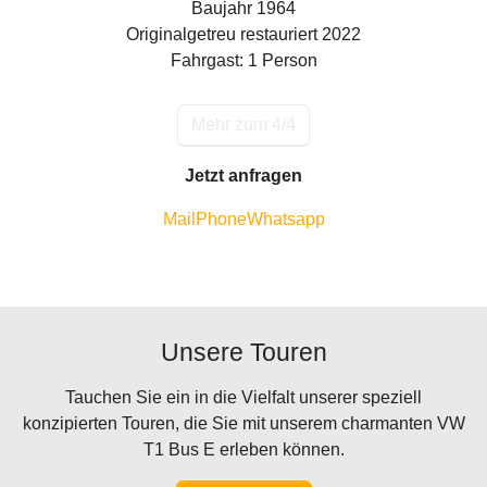
Baujahr 1964
Originalgetreu restauriert 2022
Fahrgast: 1 Person
Mehr zum 4/4
Jetzt anfragen
Mail
Phone
Whatsapp
Unsere Touren
Tauchen Sie ein in die Vielfalt unserer speziell
konzipierten Touren, die Sie mit unserem charmanten VW
T1 Bus E erleben können.