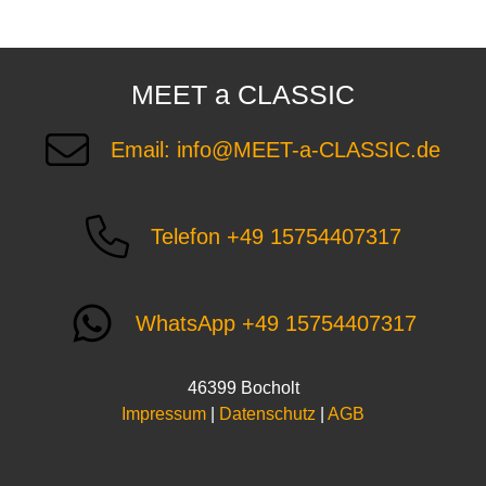
MEET a CLASSIC
Email: info@MEET-a-CLASSIC.de
Telefon +49 15754407317
WhatsApp +49 15754407317
46399 Bocholt
Impressum
|
Datenschutz
|
AGB