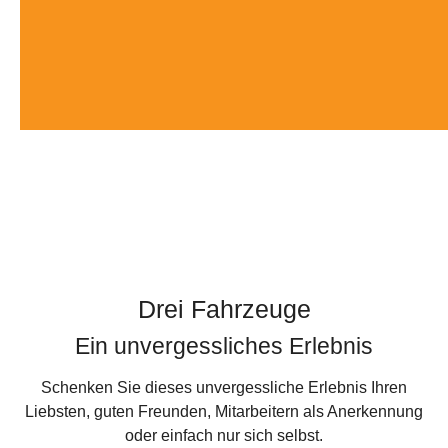
Drei Fahrzeuge
Ein unvergessliches Erlebnis
Schenken Sie dieses unvergessliche Erlebnis Ihren
Liebsten, guten Freunden, Mitarbeitern als Anerkennung
oder einfach nur sich selbst.