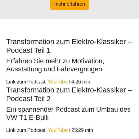
mehr erfahren
Transformation zum Elektro-Klassiker –
Podcast Teil 1
Erfahren Sie mehr zu Motivation,
Ausstattung und Fahrvergnügen
Link zum Podcast:
YouTube
/ 4:26 min
Transformation zum Elektro-Klassiker –
Podcast Teil 2
Ein spannender Podcast zum Umbau des
VW T1 E-Bulli
Link zum Podcast:
YouTube
/ 23:29 min